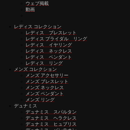
ウェブ掲載
動画
レディス コレクション
レディス ブレスレット
レディス ブライダル リング
レディス イヤリング
レディス ネックレス
レディス ペンダント
レディス リング
メンズ コレクション
メンズ アクセサリー
メンズ ブレスレット
メンズ ネックレス
メンズ ペンダント
メンズ リング
デュナミス
デュナミス スパルタン
デュナミス ヘラクレス
デュナミス ヒュブリス