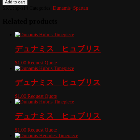
Add to cart
SKU:
sp-s14
Categories:
Dunamis
,
Spartan
Related products
デュナミス ヒュブリス
$
1.00
Request Quote
デュナミス ヒュブリス
$
1.00
Request Quote
デュナミス ヒュブリス
$
1.00
Request Quote