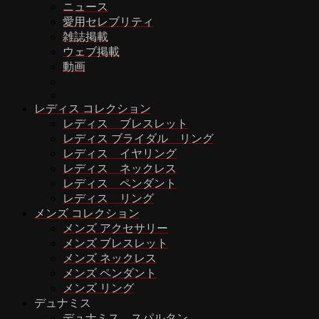
ニュース
愛用セレブリティ
雑誌掲載
ウェブ掲載
動画
レディス コレクション
レディス ブレスレット
レディス ブライダル リング
レディス イヤリング
レディス ネックレス
レディス ペンダント
レディス リング
メンズ コレクション
メンズ アクセサリー
メンズ ブレスレット
メンズ ネックレス
メンズ ペンダント
メンズ リング
デュナミス
デュナミス スパルタン