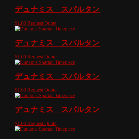
デュナミス スパルタン
$
1.00
Request Quote
デュナミス スパルタン
$
1.00
Request Quote
デュナミス スパルタン
$
1.00
Request Quote
デュナミス スパルタン
$
1.00
Request Quote