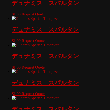
デュナミス スパルタン
$
1.00
Request Quote
デュナミス スパルタン
$
1.00
Request Quote
デュナミス スパルタン
$
1.00
Request Quote
デュナミス スパルタン
$
1.00
Request Quote
デュナミス スパルタン