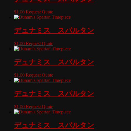
$
1.00
Request Quote
デュナミス スパルタン
$
1.00
Request Quote
デュナミス スパルタン
$
1.00
Request Quote
デュナミス スパルタン
$
1.00
Request Quote
デュナミス スパルタン