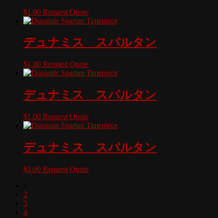
$
1.00
Request Quote
デュナミス スパルタン
$
1.00
Request Quote
デュナミス スパルタン
$
1.00
Request Quote
デュナミス スパルタン
$
1.00
Request Quote
1
2
3
4