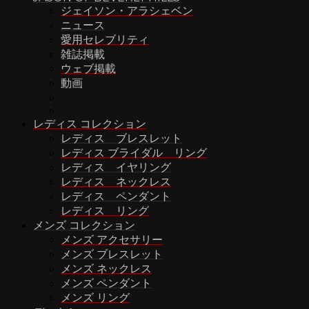
ジェイソン・アラシェベン
ニュース
愛用セレブリティ
雑誌掲載
ウェブ掲載
動画
レディス コレクション
レディス ブレスレット
レディス ブライダル リング
レディス イヤリング
レディス ネックレス
レディス ペンダント
レディス リング
メンズ コレクション
メンズ アクセサリー
メンズ ブレスレット
メンズ ネックレス
メンズ ペンダント
メンズ リング