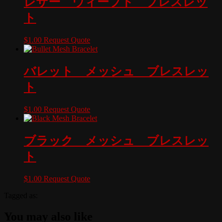
レザー ウィーブド ブレスレッ
ト
$
1.00
Request Quote
バレット メッシュ ブレスレッ
ト
$
1.00
Request Quote
ブラック メッシュ ブレスレッ
ト
$
1.00
Request Quote
Tagged as:
You may also like