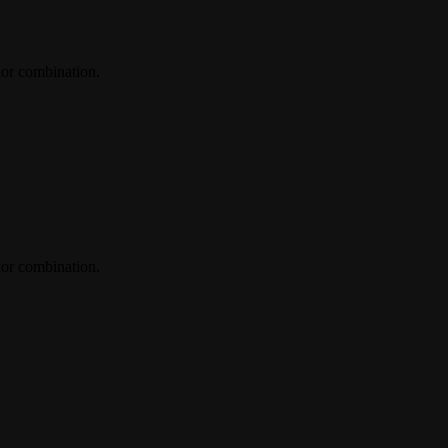
or combination.
or combination.