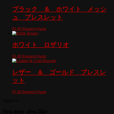
ブラック ＆ ホワイト メッシ
ュ ブレスレット
$
1.00
Request Quote
ホワイト ロザリオ
$
1.00
Request Quote
レザー ＆ ゴールド ブレスレ
ット
$
1.00
Request Quote
Tagged as:
You may also like