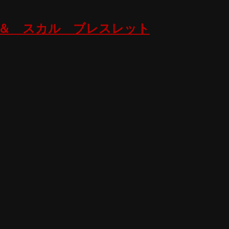
＆ スカル ブレスレット