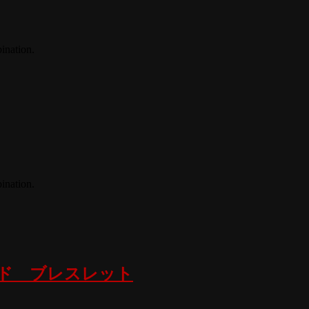
ination.
ination.
ド ブレスレット