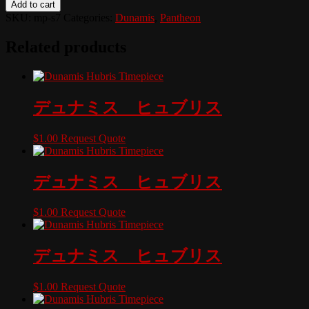
Add to cart
SKU:
mp-s7
Categories:
Dunamis
,
Pantheon
Related products
デュナミス ヒュブリス
$
1.00
Request Quote
デュナミス ヒュブリス
$
1.00
Request Quote
デュナミス ヒュブリス
$
1.00
Request Quote