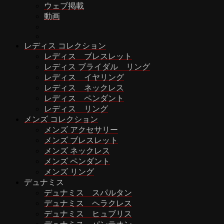
ウェブ掲載
動画
レディス コレクション
レディス ブレスレット
レディス ブライダル リング
レディス イヤリング
レディス ネックレス
レディス ペンダント
レディス リング
メンズ コレクション
メンズ アクセサリー
メンズ ブレスレット
メンズ ネックレス
メンズ ペンダント
メンズ リング
デュナミス
デュナミス スパルタン
デュナミス ヘラクレス
デュナミス ヒュブリス