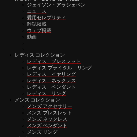
ジェイソン・アラシェベン
ニュース
愛用セレブリティ
雑誌掲載
ウェブ掲載
動画
レディス コレクション
レディス ブレスレット
レディス ブライダル リング
レディス イヤリング
レディス ネックレス
レディス ペンダント
レディス リング
メンズ コレクション
メンズ アクセサリー
メンズ ブレスレット
メンズ ネックレス
メンズ ペンダント
メンズ リング