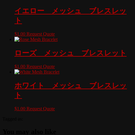
イエロー メッシュ ブレスレッ
ト
$
1.00
Request Quote
ローズ メッシュ ブレスレット
$
1.00
Request Quote
ホワイト メッシュ ブレスレッ
ト
$
1.00
Request Quote
Tagged as:
You may also like