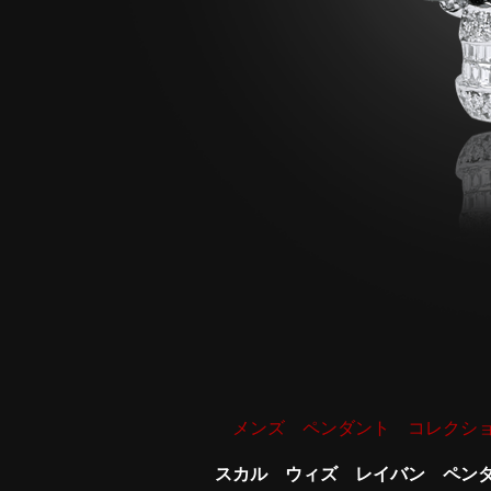
メンズ ペンダント コレクシ
スカル ウィズ レイバン ペン