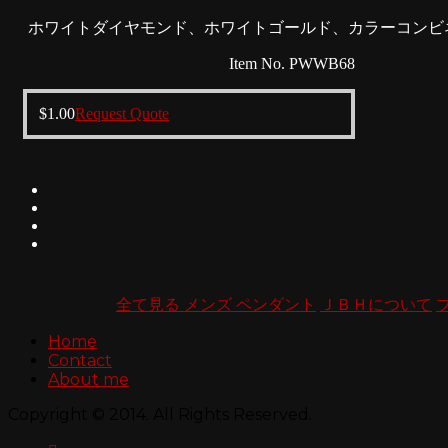
ホワイトダイヤモンド、ホワイトゴールド、カラーコンビ
Item No. PWWB68
$
1.00
Request Quote
全て見る メンズ ペンダント
ＪＢＨについて
Home
Contact
About me
Copyright © 2014. All Rights Reserved.