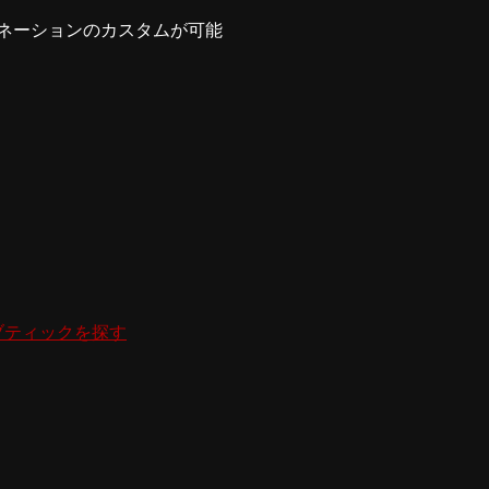
ネーションのカスタムが可能
ブティックを探す