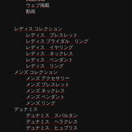
ウェブ掲載
動画
レディス コレクション
レディス ブレスレット
レディス ブライダル リング
レディス イヤリング
レディス ネックレス
レディス ペンダント
レディス リング
メンズ コレクション
メンズ アクセサリー
メンズ ブレスレット
メンズ ネックレス
メンズ ペンダント
メンズ リング
デュナミス
デュナミス スパルタン
デュナミス ヘラクレス
デュナミス ヒュブリス