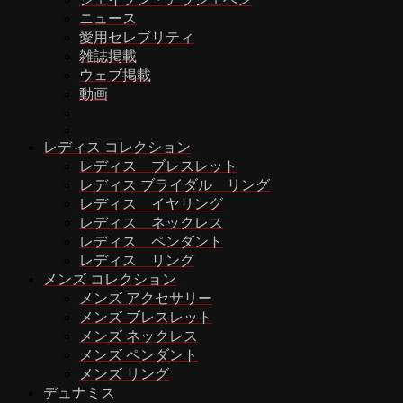
ニュース
愛用セレブリティ
雑誌掲載
ウェブ掲載
動画
レディス コレクション
レディス ブレスレット
レディス ブライダル リング
レディス イヤリング
レディス ネックレス
レディス ペンダント
レディス リング
メンズ コレクション
メンズ アクセサリー
メンズ ブレスレット
メンズ ネックレス
メンズ ペンダント
メンズ リング
デュナミス