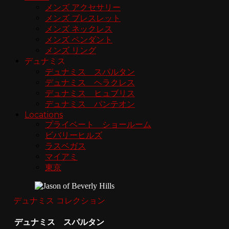
メンズ アクセサリー
メンズ ブレスレット
メンズ ネックレス
メンズ ペンダント
メンズ リング
デュナミス
デュナミス スパルタン
デュナミス ヘラクレス
デュナミス ヒュブリス
デュナミス パンテオン
Locations
プライベート ショールーム
ビバリーヒルズ
ラスベガス
マイアミ
東京
デュナミス コレクション
デュナミス スパルタン