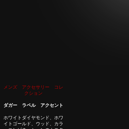
メンズ アクセサリー コレ
クション
ダガー ラペル アクセント
ホワイトダイヤモンド、ホワ
イトゴールド、ウッド、カラ