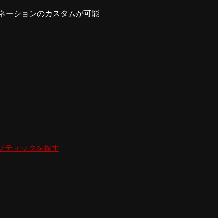
ネーションのカスタムが可能
ブティックを探す