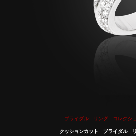
ブライダル リング コレクシ
クッションカット ブライダル 