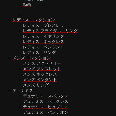
動画
レディス コレクション
レディス ブレスレット
レディス ブライダル リング
レディス イヤリング
レディス ネックレス
レディス ペンダント
レディス リング
メンズ コレクション
メンズ アクセサリー
メンズ ブレスレット
メンズ ネックレス
メンズ ペンダント
メンズ リング
デュナミス
デュナミス スパルタン
デュナミス ヘラクレス
デュナミス ヒュブリス
デュナミス パンテオン